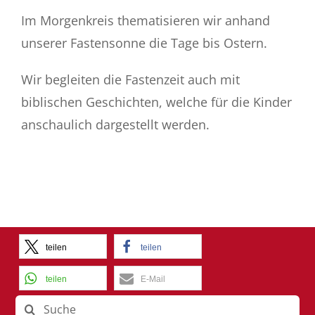
Im Morgenkreis thematisieren wir anhand
unserer Fastensonne die Tage bis Ostern.
Wir begleiten die Fastenzeit auch mit
biblischen Geschichten, welche für die Kinder
anschaulich dargestellt werden.
teilen
teilen
teilen
E-Mail
Suche