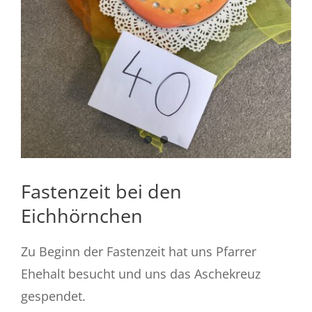
Fastenzeit bei den
Eichhörnchen
Zu Beginn der Fastenzeit hat uns Pfarrer
Ehehalt besucht und uns das Aschekreuz
gespendet.