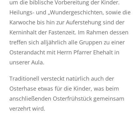
um die biblische Vorbereitung der Kinder.
Heilungs- und „Wundergeschichten, sowie die
Karwoche bis hin zur Auferstehung sind der
Kerninhalt der Fastenzeit. Im Rahmen dessen
treffen sich alljährlich alle Gruppen zu einer
Osterandacht mit Herrn Pfarrer Ehehalt in
unserer Aula.
Traditionell versteckt natürlich auch der
Osterhase etwas für die Kinder, was beim
anschließenden Osterfrühstück gemeinsam
verzehrt wird.