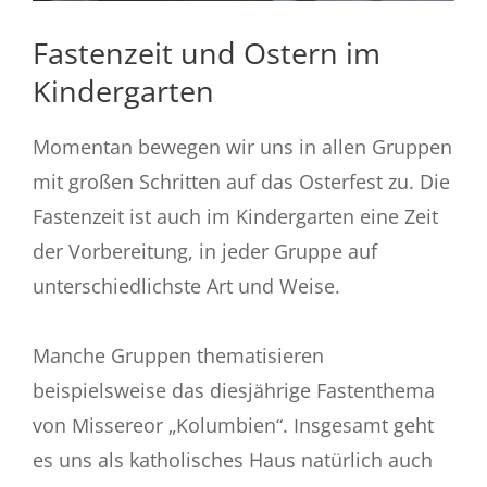
Fastenzeit und Ostern im
Kindergarten
Momentan bewegen wir uns in allen Gruppen
mit großen Schritten auf das Osterfest zu. Die
Fastenzeit ist auch im Kindergarten eine Zeit
der Vorbereitung, in jeder Gruppe auf
unterschiedlichste Art und Weise.
Manche Gruppen thematisieren
beispielsweise das diesjährige Fastenthema
von Missereor „Kolumbien“. Insgesamt geht
es uns als katholisches Haus natürlich auch