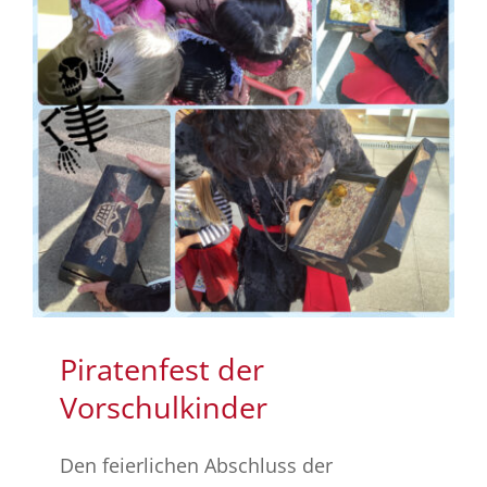
Piratenfest der
Vorschulkinder
Den feierlichen Abschluss der