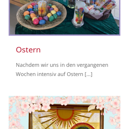
Ostern
Nachdem wir uns in den vergangenen
Wochen intensiv auf Ostern [...]