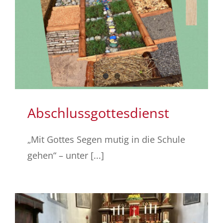
Abschlussgottesdienst
„Mit Gottes Segen mutig in die Schule
gehen“ – unter [...]