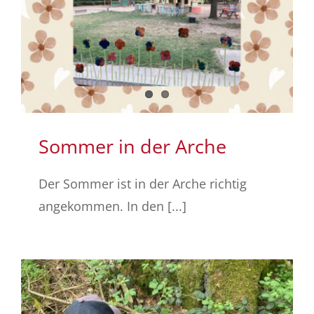
Sommer in der Arche
Der Sommer ist in der Arche richtig
angekommen. In den [...]