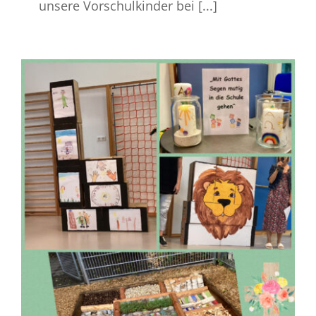
unsere Vorschulkinder bei [...]