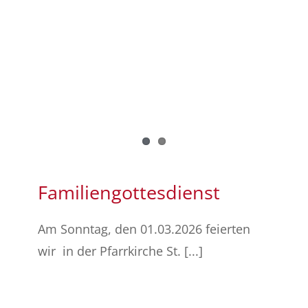
Familiengottesdienst
Am Sonntag, den 01.03.2026 feierten
wir in der Pfarrkirche St. [...]