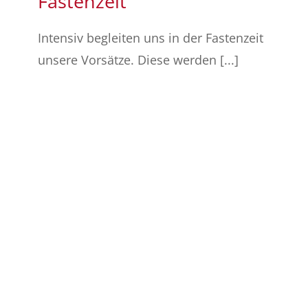
Fastenzeit
Intensiv begleiten uns in der Fastenzeit
unsere Vorsätze. Diese werden [...]