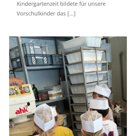
Kindergartenzeit bildete für unsere
Vorschulkinder das [...]