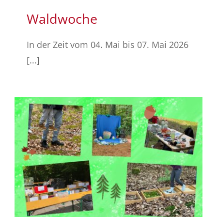
Waldwoche
In der Zeit vom 04. Mai bis 07. Mai 2026
[...]