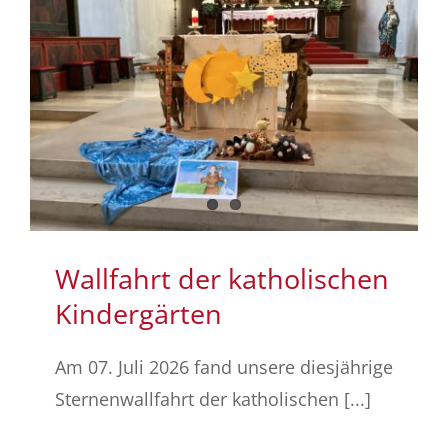
Wallfahrt der katholischen
Kindergärten
Am 07. Juli 2026 fand unsere diesjährige
Sternenwallfahrt der katholischen [...]