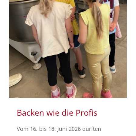
Backen wie die Profis
Vom 16. bis 18. Juni 2026 durften