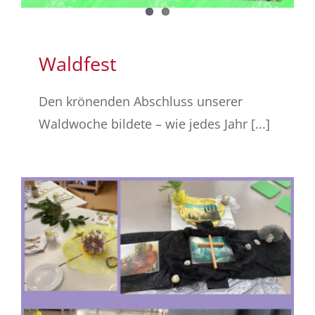
Waldfest
Den krönenden Abschluss unserer
Waldwoche bildete – wie jedes Jahr [...]